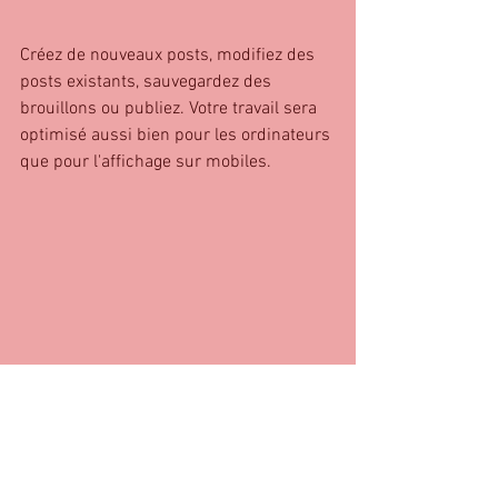
Créez de nouveaux posts, modifiez des 
posts existants, sauvegardez des 
brouillons ou publiez. Votre travail sera 
optimisé aussi bien pour les ordinateurs 
que pour l'affichage sur mobiles.
#vacances