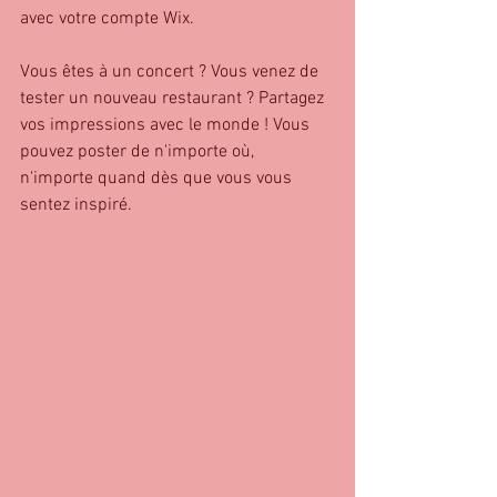
avec votre compte Wix. 
Vous êtes à un concert ? Vous venez de 
tester un nouveau restaurant ? Partagez 
vos impressions avec le monde ! Vous 
pouvez poster de n'importe où, 
n'importe quand dès que vous vous 
sentez inspiré.