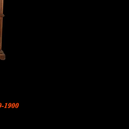
0-1900