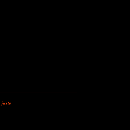
 juste