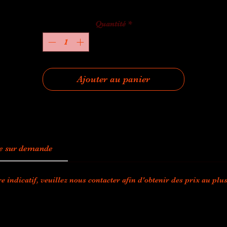
Quantité
*
Ajouter au panier
ice sur demande
e indicatif, veuillez nous contacter afin d'obtenir des prix au plus