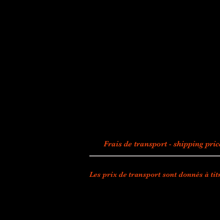
Frais de transport - shipping pr
Les prix de transport sont donnés à titr