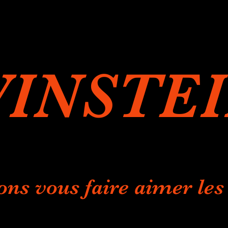
INSTE
ons vous faire aimer les 