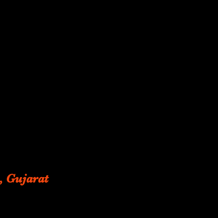
, Gujarat