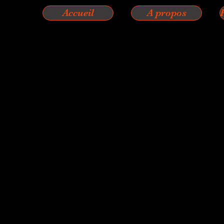
Accueil
A propos