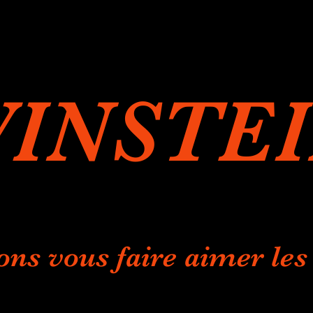
INSTE
ons vous faire aimer les 