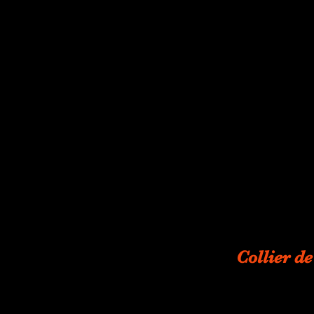
Collier de