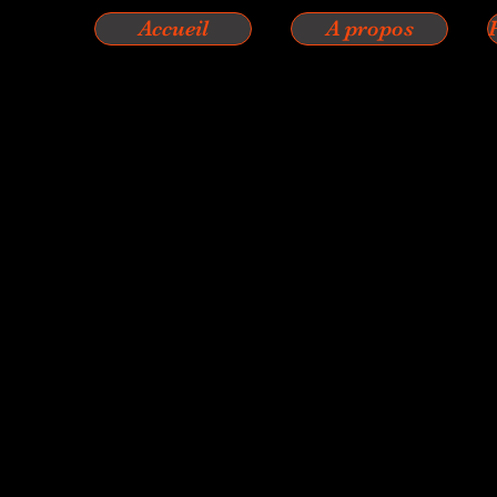
Accueil
A propos