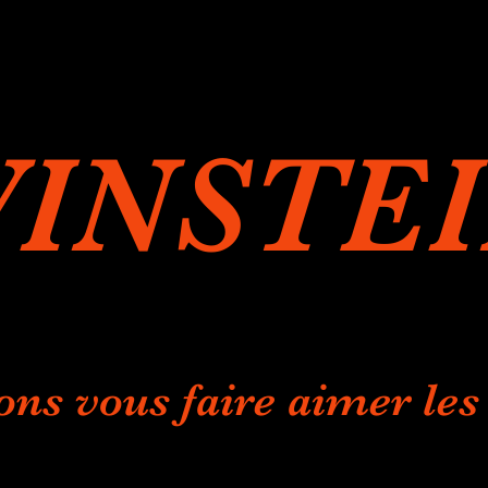
INSTE
ons vous faire aimer les 