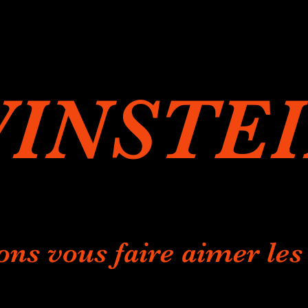
INSTE
ons vous faire aimer les 