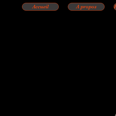
Accueil
A propos