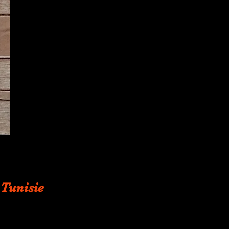
 Tunisie