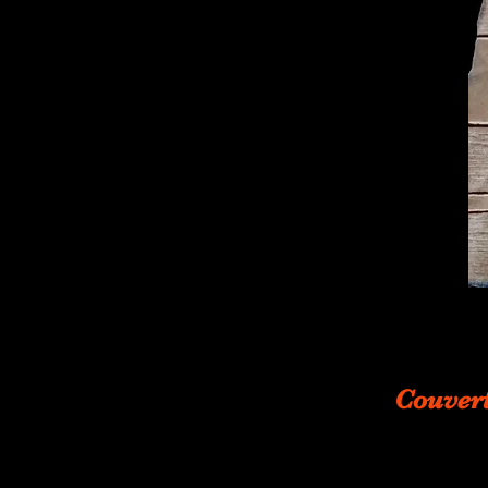
Couvert