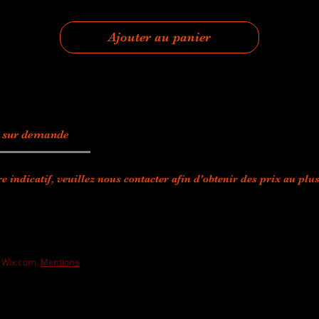
Ajouter au panier
ce sur demande
e indicatif, veuillez nous contacter afin d'obtenir des prix au plus
h Wix.com.
Mentions