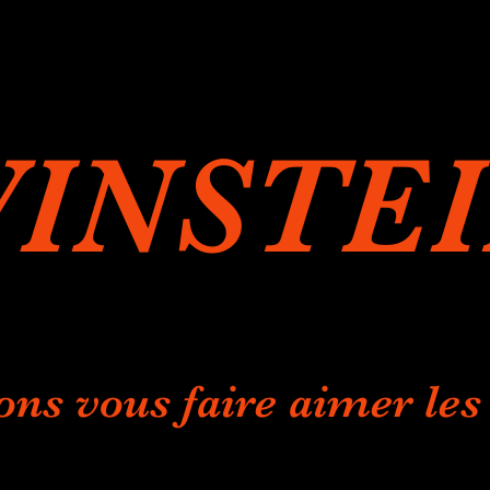
INSTE
ons vous faire aimer les 