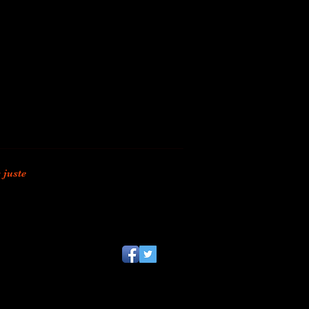
 juste