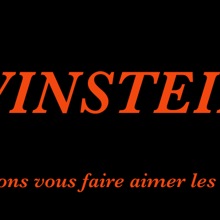
INSTE
ons vous faire aimer les 