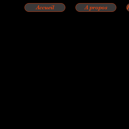
Accueil
A propos