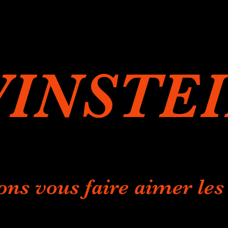
INSTE
ons vous faire aimer les 