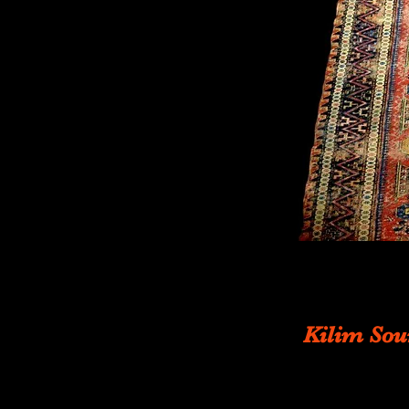
Kilim Sou