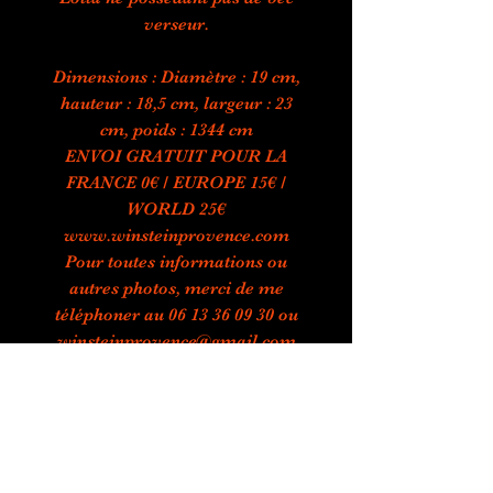
verseur.
Dimensions : Diamètre : 19 cm,
hauteur : 18,5 cm, largeur : 23
cm, poids : 1344 cm
ENVOI GRATUIT POUR LA
FRANCE 0€ / EUROPE 15€ /
WORLD 25€
www.winsteinprovence.com
Pour toutes informations ou
autres photos, merci de me
téléphoner au 06 13 36 09 30 ou
winsteinprovence@gmail.com
"Kindi, Holy Water Pot, North
India, Copper And Bronze, 19th
Century"
Rare due to its important