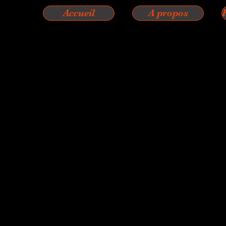
Accueil
A propos