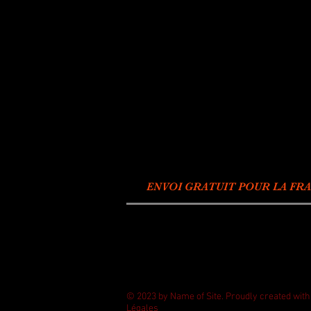
ENVOI GRATUIT POUR LA FRA
© 2023 by Name of Site. Proudly created wit
Légales