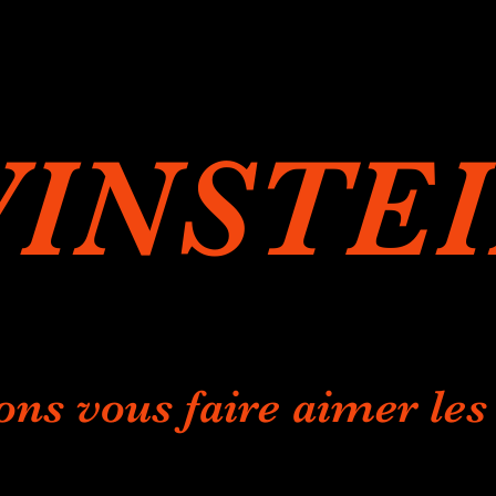
INSTE
ons vous faire aimer les 