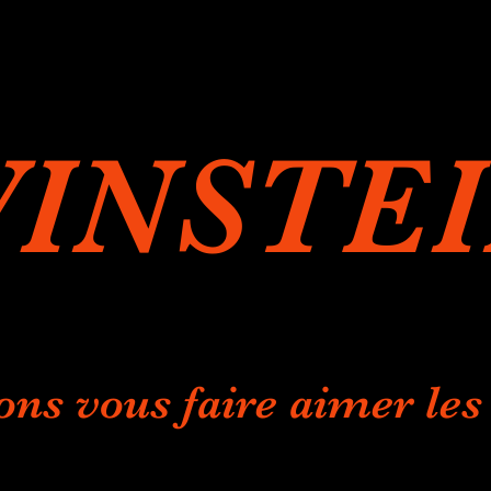
INSTE
ons vous faire aimer les 