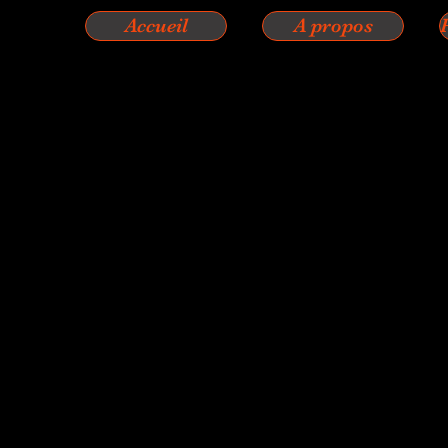
Accueil
A propos