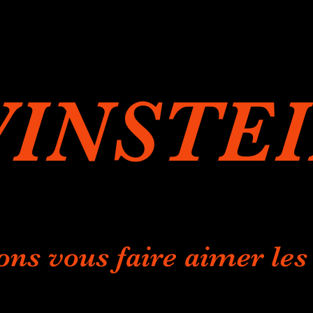
INSTE
ons vous faire aimer les 