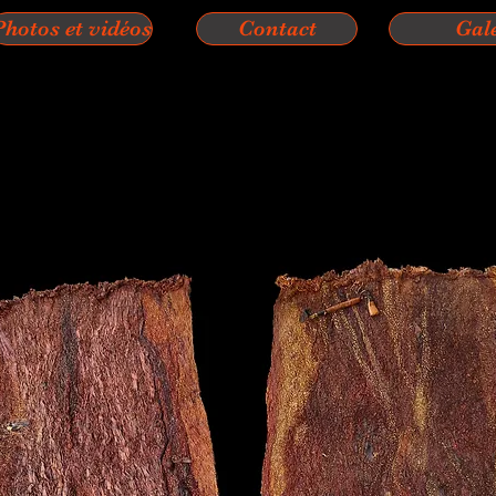
Photos et vidéos
Contact
Gal