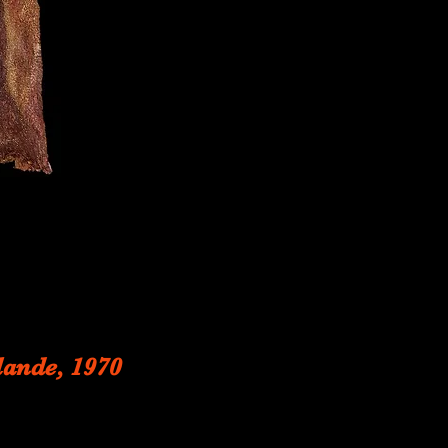
lande, 1970