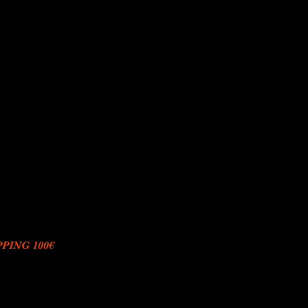
PING 100€