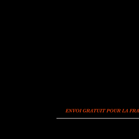
ENVOI GRATUIT POUR LA FRA