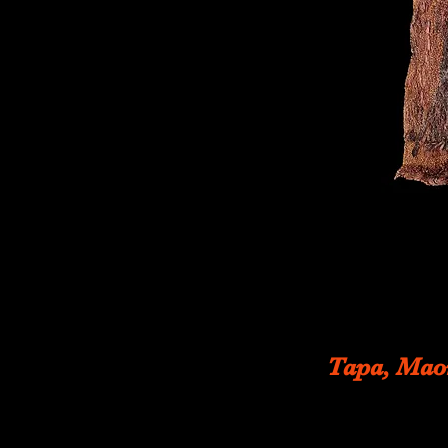
Tapa, Maor