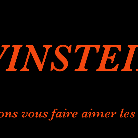
INSTE
ons vous faire aimer les 