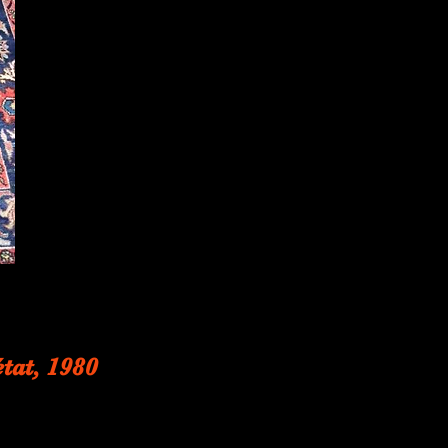
tat, 1980