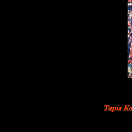
Tapis Ko