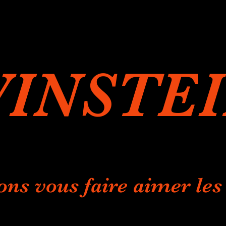
INSTE
ons vous faire aimer les 