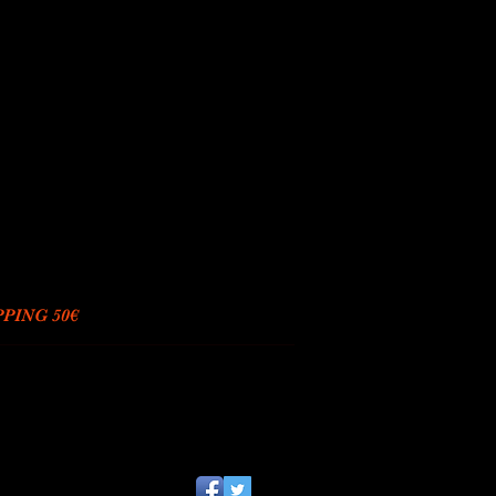
PING 50€