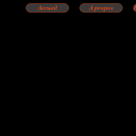
Accueil
A propos