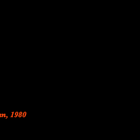
an, 1980