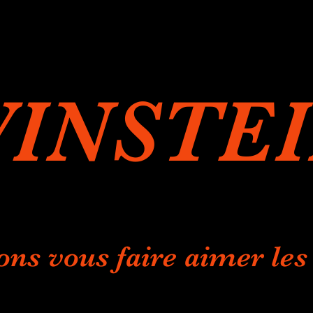
INSTE
ons vous faire aimer les 