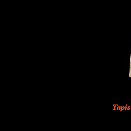
Tapis