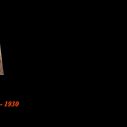
- 1930