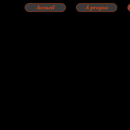
Accueil
A propos