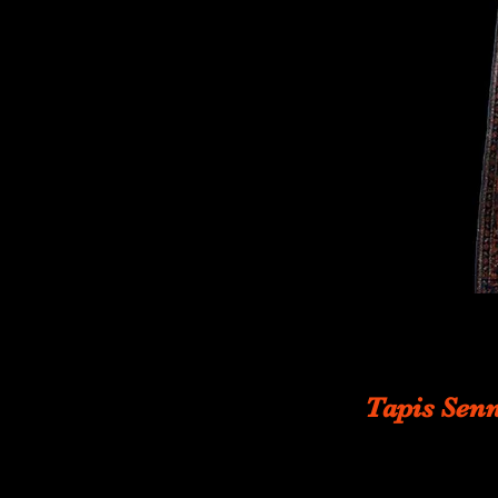
Tapis Senn