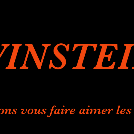
INSTE
ons vous faire aimer les 