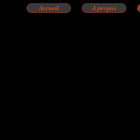
Accueil
A propos