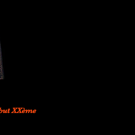
début XXème