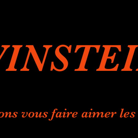
INSTE
ons vous faire aimer les 