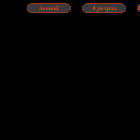
Accueil
A propos