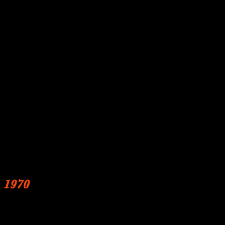
, 1970